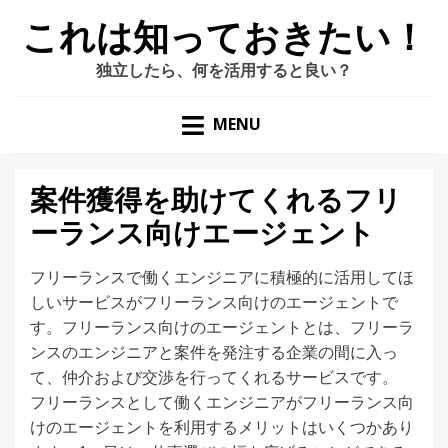
これは知っておきたい！
独立したら、何を活用すると良い？
MENU
案件獲得を助けてくれるフリ
ーランス向けエージェント
フリーランスで働くエンジニアに積極的に活用してほ
しいサービスがフリーランス向けのエージェントで
す。フリーランス向けのエージェントとは、フリーラ
ンスのエンジニアと案件を発注する企業の間に入っ
て、仲介および交渉を行ってくれるサービスです。
フリーランスとして働くエンジニアがフリーランス向
けのエージェントを利用するメリットはいくつかあり