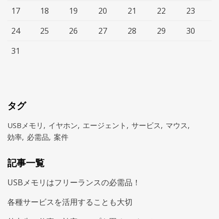
17
18
19
20
21
22
23
24
25
26
27
28
29
30
31
タグ
USBメモリ
イヤホン
エージェント
サービス
マウス
効率
必需品
案件
記事一覧
USBメモリはフリーランスの必需品！
各種サービスを活用することも大切