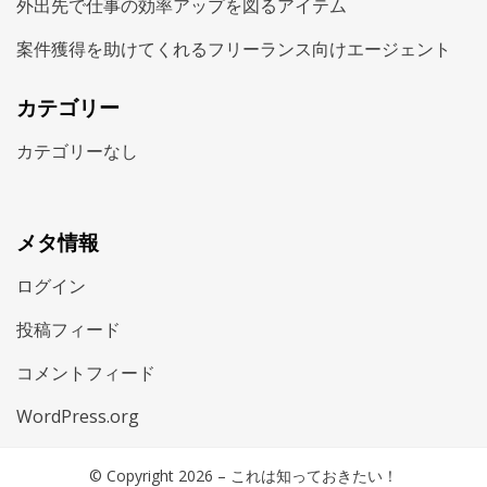
外出先で仕事の効率アップを図るアイテム
案件獲得を助けてくれるフリーランス向けエージェント
カテゴリー
カテゴリーなし
メタ情報
ログイン
投稿フィード
コメントフィード
WordPress.org
© Copyright 2026 –
これは知っておきたい！